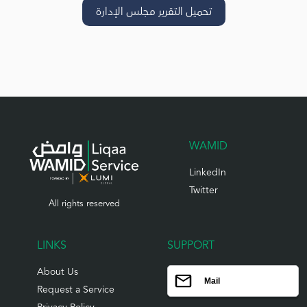
تحميل التقرير مجلس الإدارة
WAMID
LinkedIn
Twitter
All rights reserved
LINKS
SUPPORT
About Us
Mail
Request a Service