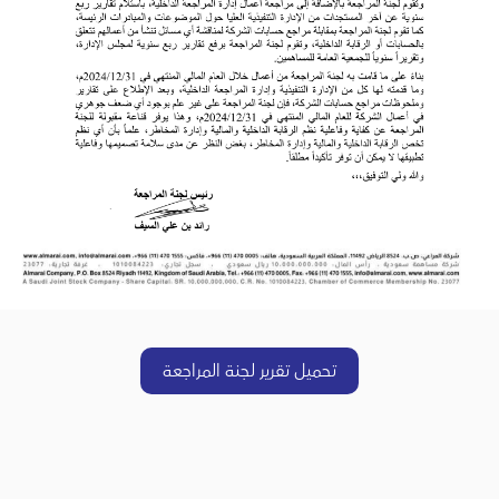
تحميل تقرير لجنة المراجعة