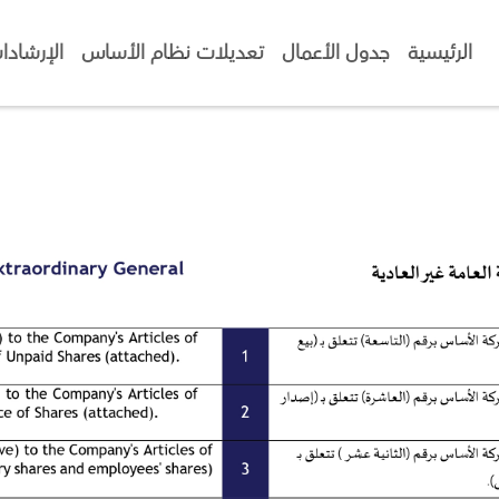
الرئيسية
جدول الأعمال
تعديلات نظام الأساس
الإرشادا