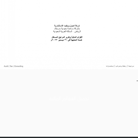
-
تحميل القوائم المالية