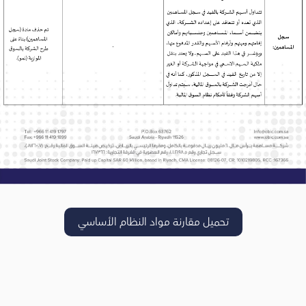
تحميل مقارنة مواد النظام الأساسي