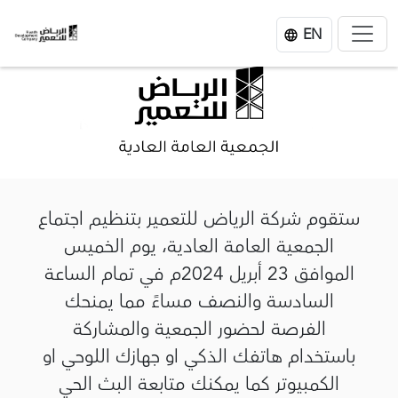
EN
ستقوم شركة الرياض للتعمير بتنظيم اجتماع
الجمعية العامة العادية، يوم الخميس
الموافق
23
أبريل 2024
م في تمام الساعة
السادسة والنصف مساءً مما يمنحك
الفرصة لحضور الجمعية والمشاركة
باستخدام هاتفك الذكي او جهازك اللوحي او
الكمبيوتر كما يمكنك متابعة البث الحي