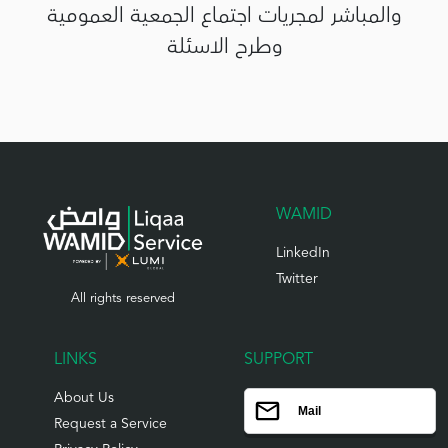
والمباشر لمجريات اجتماع الجمعية العمومية
وطرح الاسئلة
WAMID
LinkedIn
Twitter
All rights reserved
LINKS
SUPPORT
About Us
Mail
Request a Service