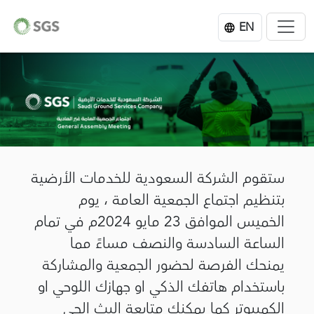
EN
ستقوم الشركة السعودية للخدمات الأرضية
بتنظيم اجتماع الجمعية العامة ، يوم
الخميس الموافق 23 مايو 2024م في تمام
الساعة السادسة والنصف مساءً مما
يمنحك الفرصة لحضور الجمعية والمشاركة
باستخدام هاتفك الذكي او جهازك اللوحي او
الكمبيوتر كما يمكنك متابعة البث الحي