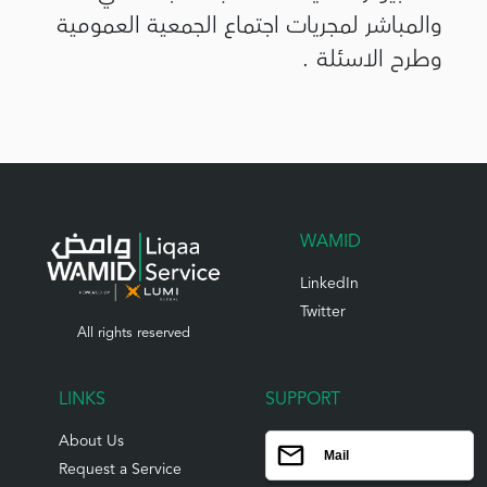
والمباشر لمجريات اجتماع الجمعية العمومية
وطرح الاسئلة .
WAMID
LinkedIn
Twitter
All rights reserved
LINKS
SUPPORT
About Us
Mail
Request a Service