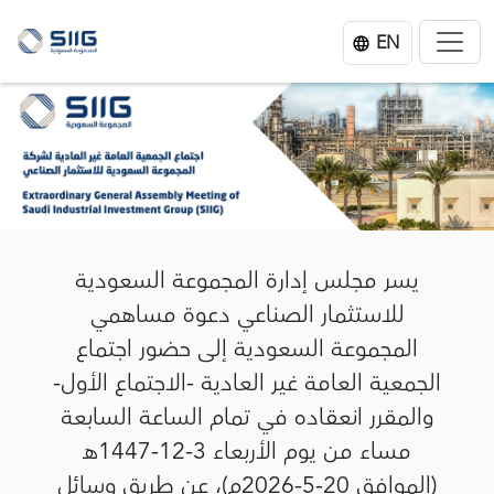
EN
يسر مجلس إدارة المجموعة السعودية
للاستثمار الصناعي دعوة مساهمي
المجموعة السعودية إلى حضور اجتماع
الجمعية العامة غير العادية -الاجتماع الأول-
والمقرر انعقاده في تمام الساعة السابعة
مساء من يوم الأربعاء 3-12-1447هـ
(الموافق 20-5-2026م)، عن طريق وسائل