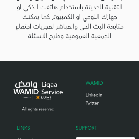
التقنية الحديثة باستخدام هاتفك الذكي او
جهازك اللوحي او الكمبيوتر كما يمكنك
متابعة البث الحي والمباشر لمجريات اجتماع
الجمعية العمومية وطرح الاسئلة
WAMID
LinkedIn
Twitter
All rights reserved
LINKS
SUPPORT