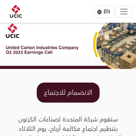
EN
الانضمام للاجتماع
ستقوم شركة المتحدة لصناعات الكرتون
بتنظيم اجتماع مكالمة أرباح، يوم الثلاثاء