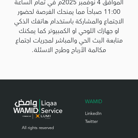
الموافق 4 نوفمبر 2025م في تمام الساعة
11:00 صباحاً مما يمنحك الفرصة لحضور
الاجتماع والمشاركة باستخدام هاتفك الذكي
او جهازك اللوحي او الكمبيوتر كما يمكنك
متابعة البث الحي والمباشر لمجريات اجتماع
مكالمة الأرباح وطرح الاسئلة.
WAMID
LinkedIn
Twitter
All rights reserved