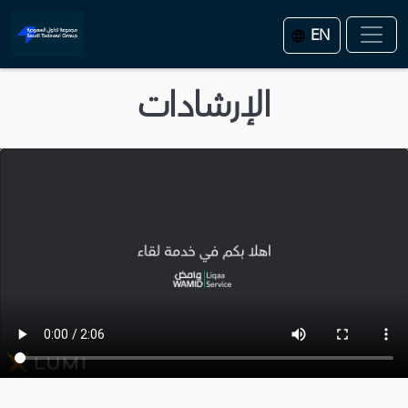
EN
الإرشادات