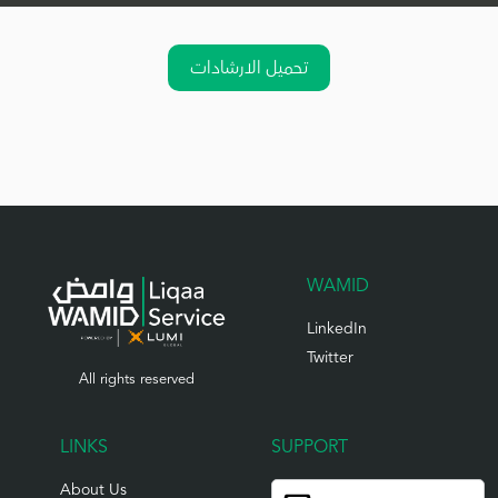
تحميل الارشادات
WAMID
LinkedIn
Twitter
All rights reserved
LINKS
SUPPORT
About Us