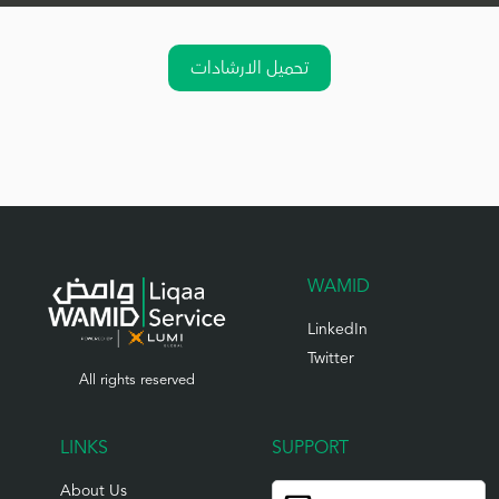
تحميل الارشادات
WAMID
LinkedIn
Twitter
All rights reserved
LINKS
SUPPORT
About Us