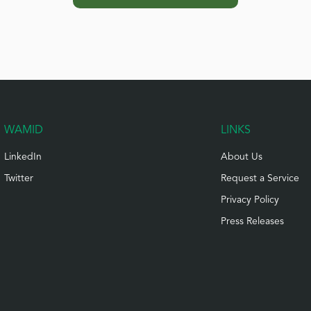
WAMID
LINKS
LinkedIn
About Us
Twitter
Request a Service
Privacy Policy
Press Releases