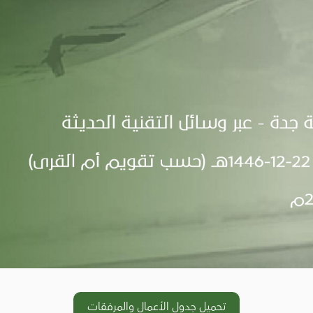
تحميل جدول الأعمال والمرفقات