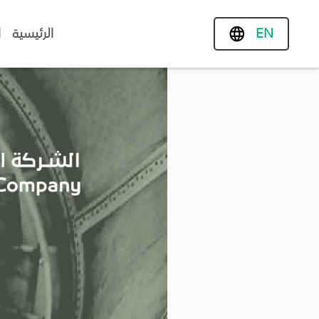
الرئيسية
ا
EN