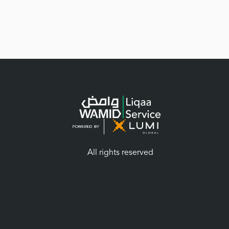
All rights reserved